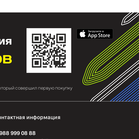
онтактная информация
 988 999 08 88